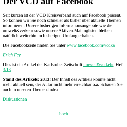
Der VCD auf Facebook
Seit kurzen ist der VCD Kreisverband auch auf Facebook präsent.
So können wir Sie noch schneller als bisher über aktuelle Themen
informieren. Unsere bisherigen Informationsangebote wie die
umwelt&verkehr sowie unsere Aktiven-Mailinglisten bleiben
natürlich weiterhin im bisherigen Umfang erhalten.
Die Facebookseite finden Sie unter
www.facebook.com/vcdka
Erich Fey
Dies ist ein Artikel der Karlsruher Zeitschrift
umwelt&verkehr
, Heft
3/13
Stand des Artikels: 2013!
Der Inhalt des Artikels könnte nicht
mehr aktuell sein, der Autor nicht mehr erreichbar o.ä. Schauen Sie
auch in unseren Themen-Index.
Diskussionen