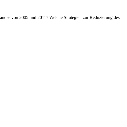
 Landes von 2005 und 2011? Welche Strategien zur Reduzierung des