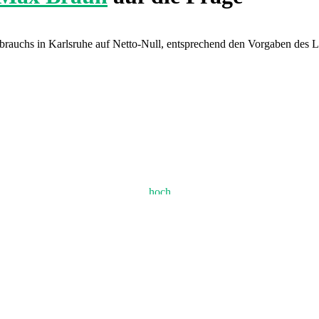
erbrauchs in Karlsruhe auf Netto-Null, entsprechend den Vorgaben des