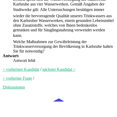
Karlsruhe aus vier Wasserwerken. Gemäß Angaben der
Stadtwerke gilt: Alle Untersuchungen bestätigen immer
wieder die hervorragende Qualität unseres Trinkwassers aus
den Karlsruher Wasserwerken, einem gesunden Lebensmittel
ohne Zusatzstoffe, welches von Ihnen bedenkenlos
getrunken und für Säuglingsnahrung verwendet werden
kann.
Welche Maßnahmen zur Gewährleistung der
Trinkwasserversorgung der Bevölkerung in Karlsruhe halten
Sie für notwendig?
Antwort:
Antwort fehlt
< vorheriger Kandidat
/
nächster Kandidat >
< vorherige Frage
/
Diskussionen